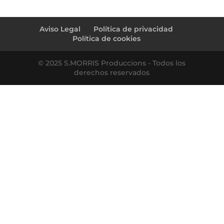
Aviso Legal
Política de privacidad
Política de cookies
© 2025 S.MORRIS Produccions - Todos los
derechos reservados