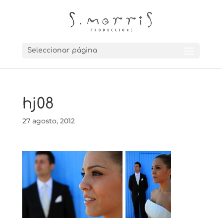
Seleccionar página
hj08
27 agosto, 2012