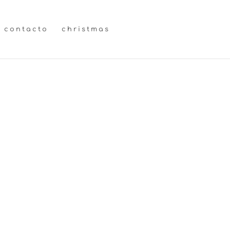
contacto
christmas