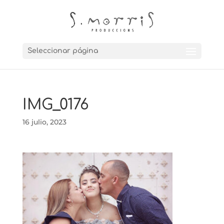
Seleccionar página
IMG_0176
16 julio, 2023