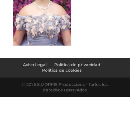
Aviso Legal
Política de privacidad
Política de cookies
© 2025 S.MORRIS Produccions - Todos los
derechos reservados