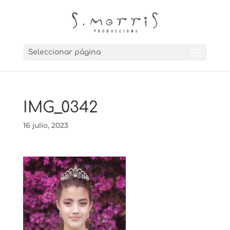
Seleccionar página
IMG_0342
16 julio, 2023