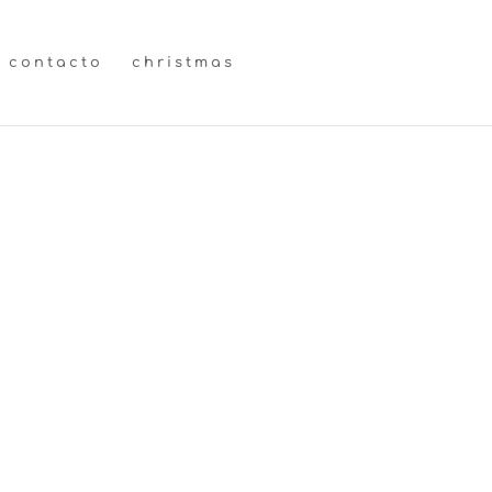
contacto
christmas