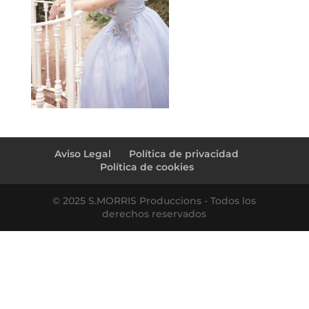
Aviso Legal
Política de privacidad
Política de cookies
© 2025 S.MORRIS Produccions - Todos los
derechos reservados