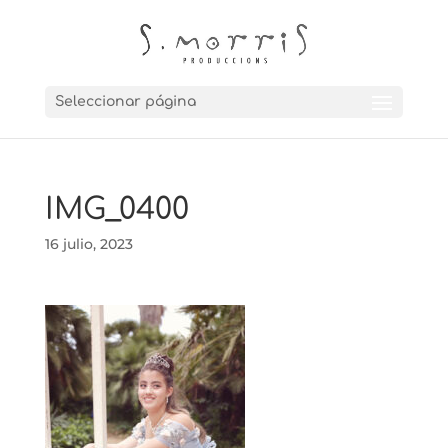
Seleccionar página
IMG_0400
16 julio, 2023