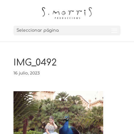
Seleccionar página
IMG_0492
16 julio, 2023