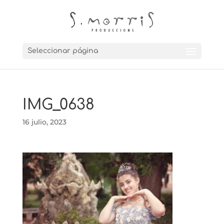
Seleccionar página
IMG_0638
16 julio, 2023