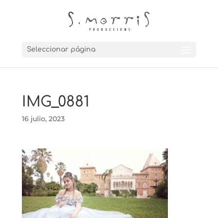
Seleccionar página
IMG_0881
16 julio, 2023