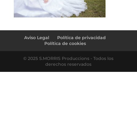
Aviso Legal
Política de privacidad
Política de cookies
© 2025 S.MORRIS Produccions - Todos los
derechos reservados