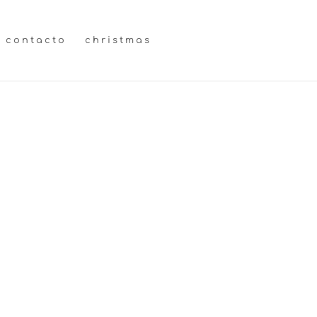
contacto
christmas