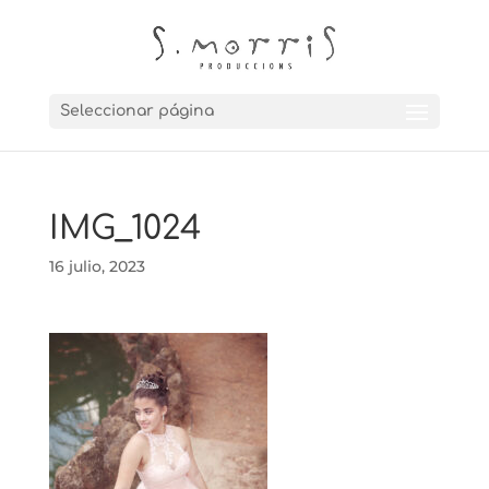
Seleccionar página
IMG_1024
16 julio, 2023