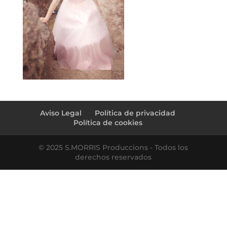
Aviso Legal
Política de privacidad
Política de cookies
© 2025 S.MORRIS Produccions - Todos los
derechos reservados