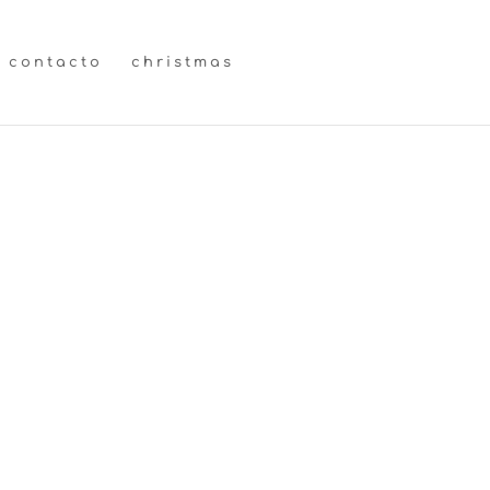
contacto
christmas