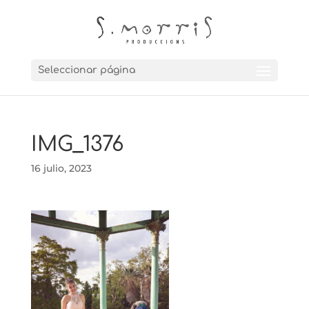
Seleccionar página
IMG_1376
16 julio, 2023