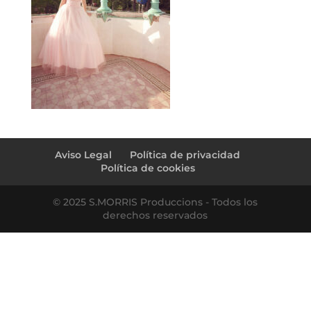
Aviso Legal
Política de privacidad
Política de cookies
© 2025 S.MORRIS Produccions - Todos los
derechos reservados