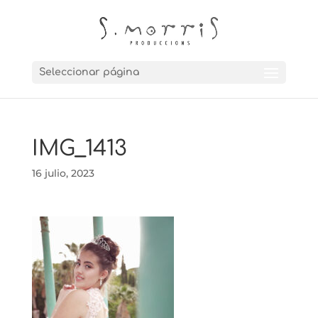
Seleccionar página
IMG_1413
16 julio, 2023