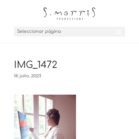
Seleccionar página
IMG_1472
16 julio, 2023