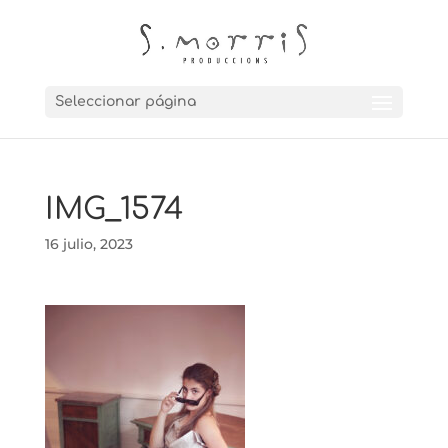
Seleccionar página
IMG_1574
16 julio, 2023