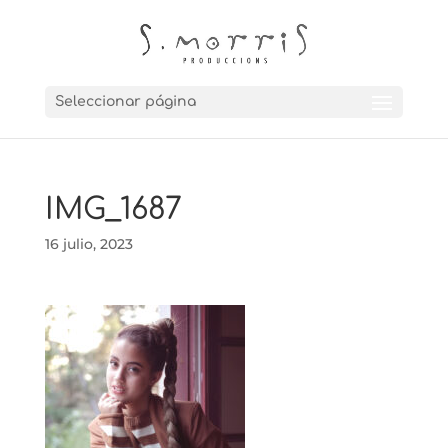
Seleccionar página
IMG_1687
16 julio, 2023