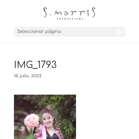
Seleccionar página
IMG_1793
16 julio, 2023