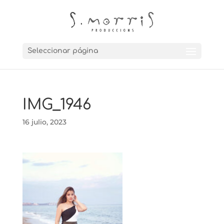
Seleccionar página
IMG_1946
16 julio, 2023