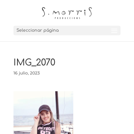
Seleccionar página
IMG_2070
16 julio, 2023