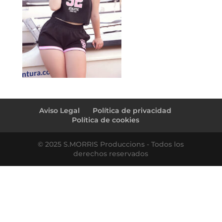
Aviso Legal
Política de privacidad
Política de cookies
© 2025 S.MORRIS Produccions - Todos los
derechos reservados