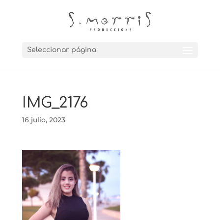
Seleccionar página
IMG_2176
16 julio, 2023