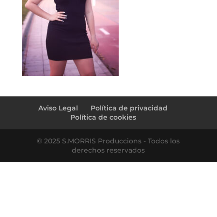
Aviso Legal
Política de privacidad
Política de cookies
© 2025 S.MORRIS Produccions - Todos los
derechos reservados