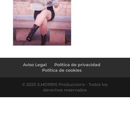
Aviso Legal
Política de privacidad
Política de cookies
© 2025 S.MORRIS Produccions - Todos los
derechos reservados