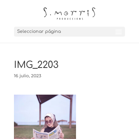
Seleccionar página
IMG_2203
16 julio, 2023