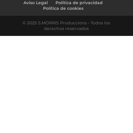
Aviso Legal
Política de privacidad
Política de cookies
© 2025 S.MORRIS Produccions - Todos los
derechos reservados