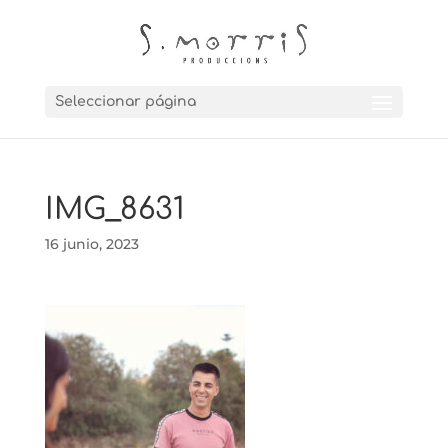
Seleccionar página
IMG_8631
16 junio, 2023