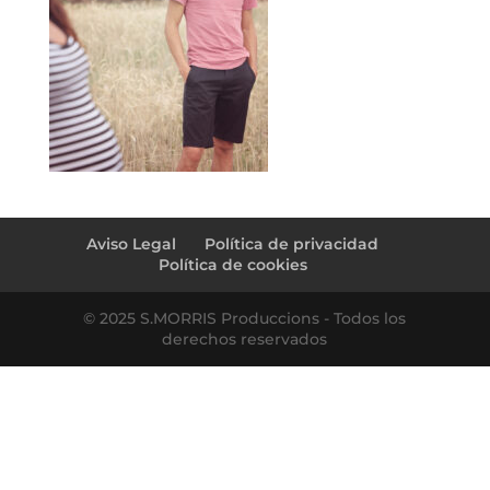
Aviso Legal
Política de privacidad
Política de cookies
© 2025 S.MORRIS Produccions - Todos los
derechos reservados