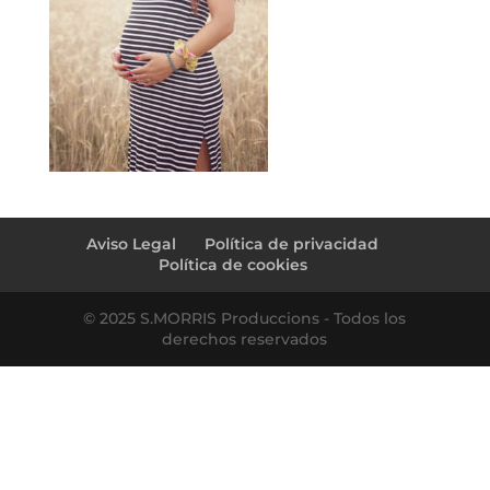
Aviso Legal
Política de privacidad
Política de cookies
© 2025 S.MORRIS Produccions - Todos los
derechos reservados