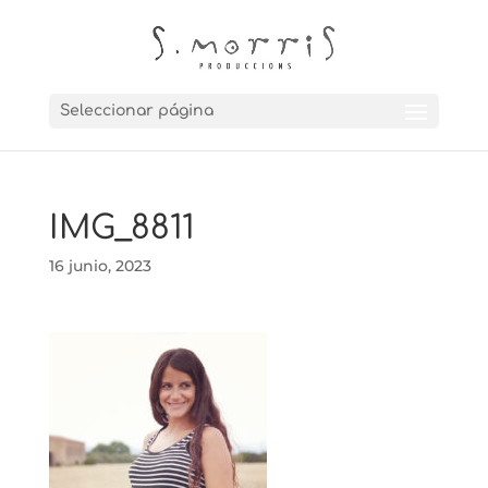
Seleccionar página
IMG_8811
16 junio, 2023