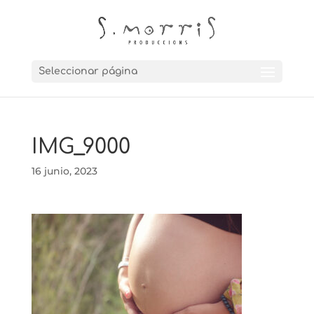
Seleccionar página
IMG_9000
16 junio, 2023