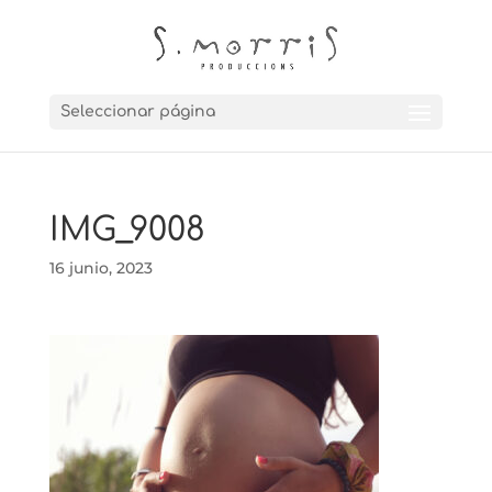
Seleccionar página
IMG_9008
16 junio, 2023