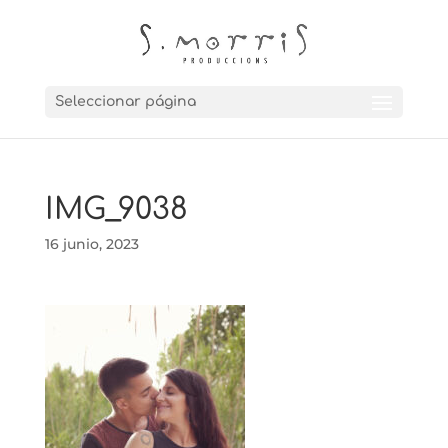
Seleccionar página
IMG_9038
16 junio, 2023