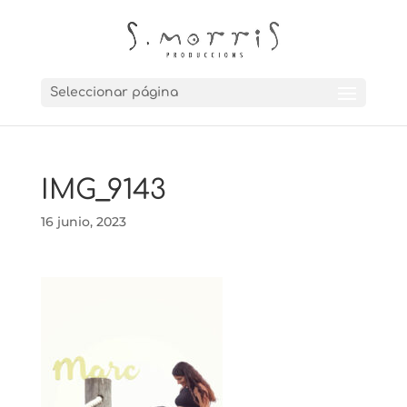
Seleccionar página
IMG_9143
16 junio, 2023