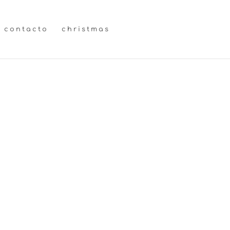
contacto
christmas