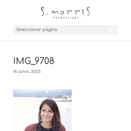
Seleccionar página
IMG_9708
16 junio, 2023