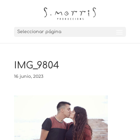
Seleccionar página
IMG_9804
16 junio, 2023