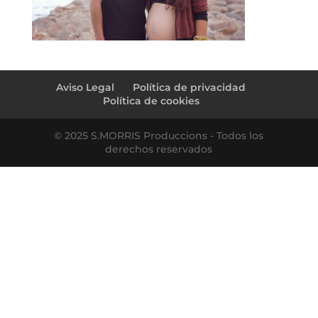
Aviso Legal
Política de privacidad
Política de cookies
© 2025 S.MORRIS Produccions - Todos los
derechos reservados