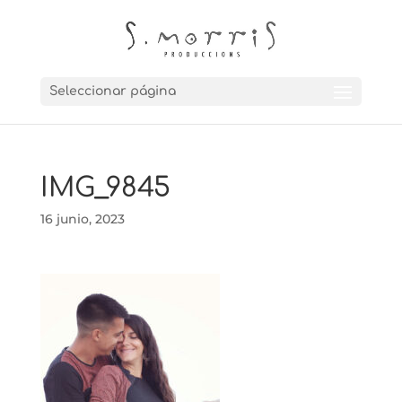
Seleccionar página
IMG_9845
16 junio, 2023