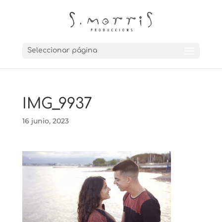
Seleccionar página
IMG_9937
16 junio, 2023