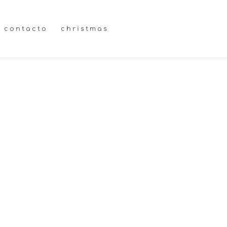
contacto
christmas