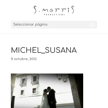
Seleccionar página
MICHEL_SUSANA
9 octubre, 2012