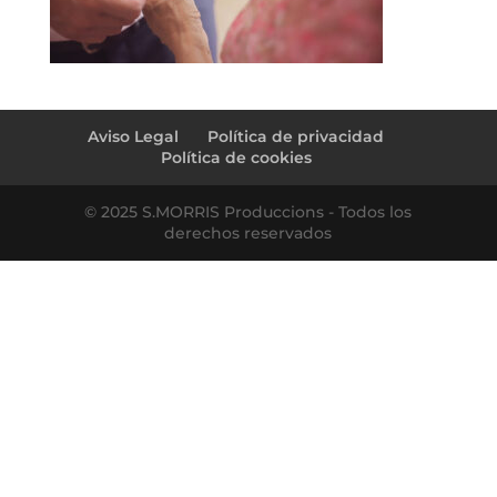
Aviso Legal
Política de privacidad
Política de cookies
© 2025 S.MORRIS Produccions - Todos los
derechos reservados