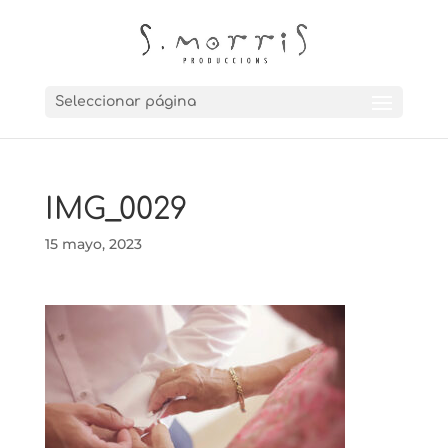
Seleccionar página
IMG_0029
15 mayo, 2023