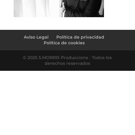
Aviso Legal
Política de privacidad
Política de cookies
© 2025 S.MORRIS Produccions - Todos los
derechos reservados