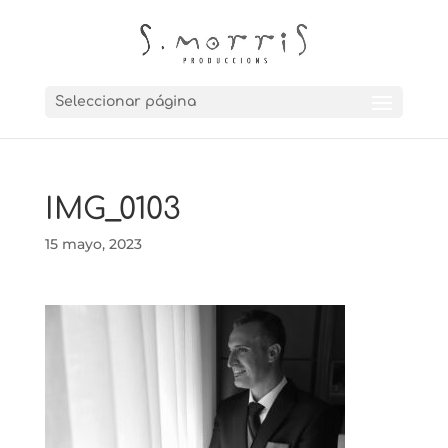
Seleccionar página
IMG_0103
15 mayo, 2023