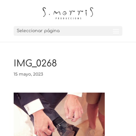
Seleccionar página
IMG_0268
15 mayo, 2023