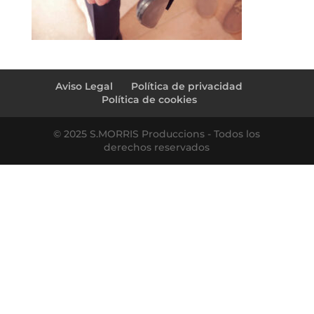
Aviso Legal
Política de privacidad
Política de cookies
© 2025 S.MORRIS Produccions - Todos los
derechos reservados