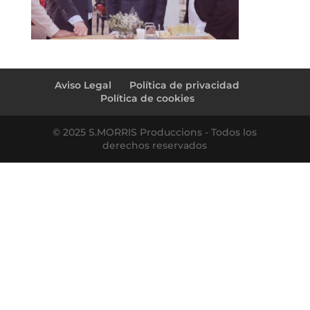
Aviso Legal
Política de privacidad
Política de cookies
© 2025 S.MORRIS Produccions - Todos los
derechos reservados