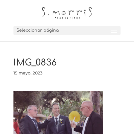
Seleccionar página
IMG_0836
15 mayo, 2023