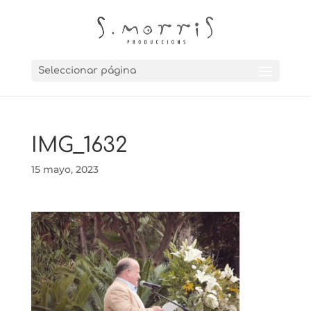
Seleccionar página
IMG_1632
15 mayo, 2023