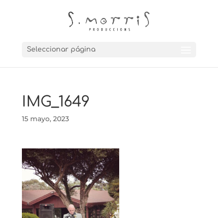
Seleccionar página
IMG_1649
15 mayo, 2023