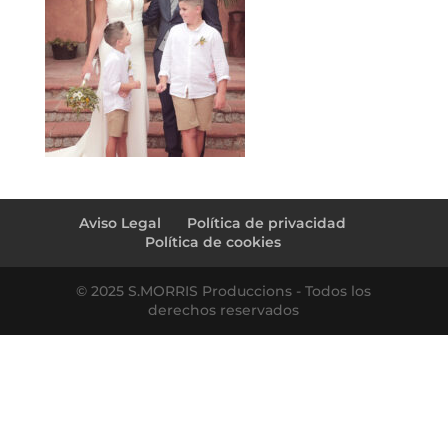
Aviso Legal
Política de privacidad
Política de cookies
© 2025 S.MORRIS Produccions - Todos los
derechos reservados