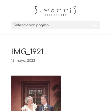
Seleccionar página
IMG_1921
15 mayo, 2023