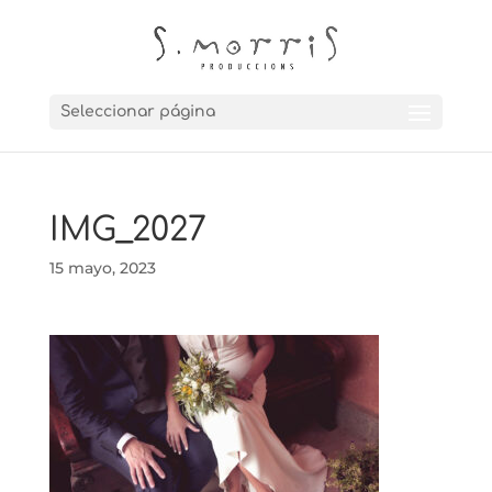
Seleccionar página
IMG_2027
15 mayo, 2023