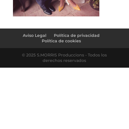
Aviso Legal
Política de privacidad
Política de cookies
© 2025 S.MORRIS Produccions - Todos los
derechos reservados