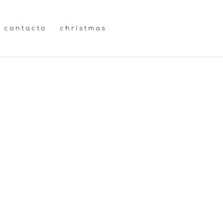
contacto
christmas