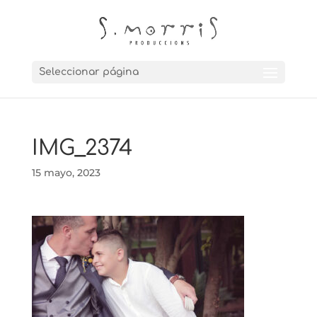
Seleccionar página
IMG_2374
15 mayo, 2023