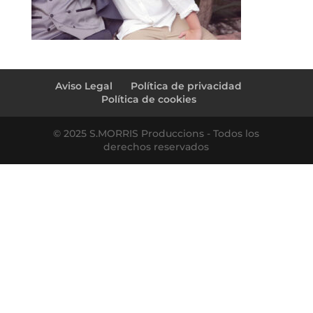
Aviso Legal
Política de privacidad
Política de cookies
© 2025 S.MORRIS Produccions - Todos los
derechos reservados