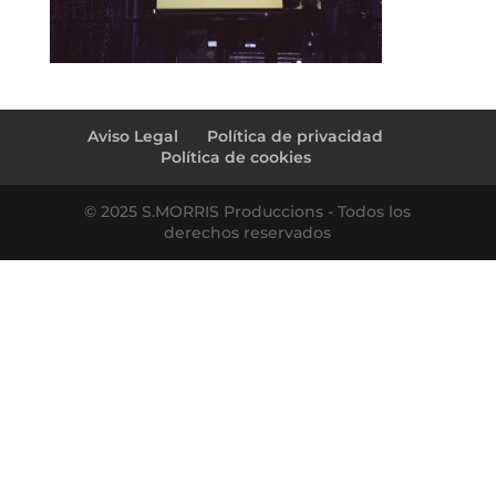
Aviso Legal
Política de privacidad
Política de cookies
© 2025 S.MORRIS Produccions - Todos los
derechos reservados