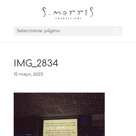
Seleccionar página
IMG_2834
15 mayo, 2023