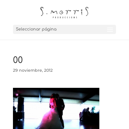
Seleccionar página
00
29 noviembre, 2012