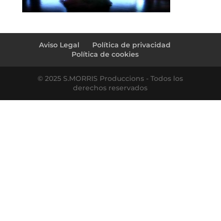
Aviso Legal
Política de privacidad
Política de cookies
© 2025 S.MORRIS Produccions - Todos los
derechos reservados