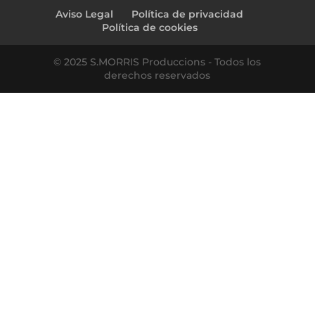
Aviso Legal
Política de privacidad
Política de cookies
© 2025 S.MORRIS Produccions - Todos los
derechos reservados