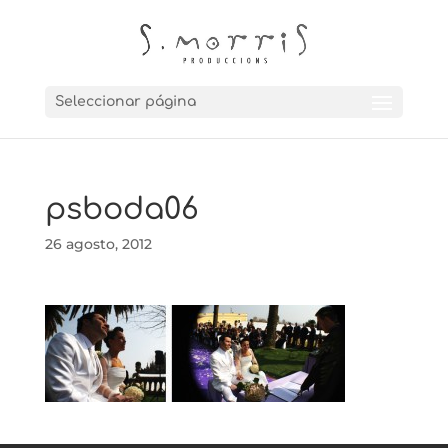
Seleccionar página
psboda06
26 agosto, 2012