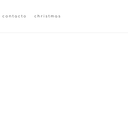
contacto
christmas